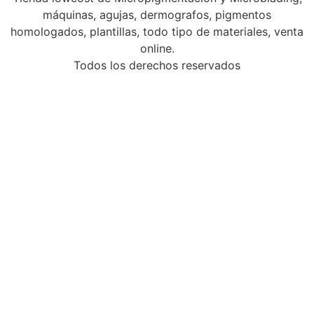
máquinas, agujas, dermografos, pigmentos
homologados, plantillas, todo tipo de materiales, venta
online.
Todos los derechos reservados