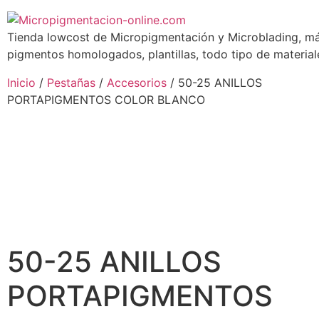
Tienda lowcost de Micropigmentación y Microblading, má
pigmentos homologados, plantillas, todo tipo de materiale
Inicio
/
Pestañas
/
Accesorios
/ 50-25 ANILLOS
PORTAPIGMENTOS COLOR BLANCO
50-25 ANILLOS
PORTAPIGMENTOS