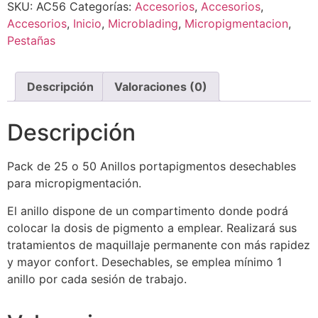
SKU:
AC56
Categorías:
Accesorios
,
Accesorios
,
Accesorios
,
Inicio
,
Microblading
,
Micropigmentacion
,
Pestañas
Descripción
Valoraciones (0)
Descripción
Pack de 25 o 50 Anillos portapigmentos desechables
para micropigmentación.
El anillo dispone de un compartimento donde podrá
colocar la dosis de pigmento a emplear. Realizará sus
tratamientos de maquillaje permanente con más rapidez
y mayor confort. Desechables, se emplea mínimo 1
anillo por cada sesión de trabajo.