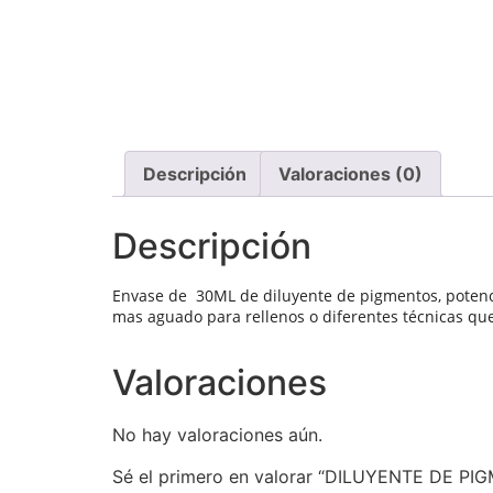
Descripción
Valoraciones (0)
Descripción
Envase de 30ML de diluyente de pigmentos, potenci
mas aguado para rellenos o diferentes técnicas que
Valoraciones
No hay valoraciones aún.
Sé el primero en valorar “DILUYENTE DE P