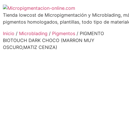
Tienda lowcost de Micropigmentación y Microblading, má
pigmentos homologados, plantillas, todo tipo de materiale
Inicio
/
Microblading
/
Pigmentos
/ PIGMENTO
BIOTOUCH DARK CHOCO (MARRON MUY
OSCURO,MATIZ CENIZA)