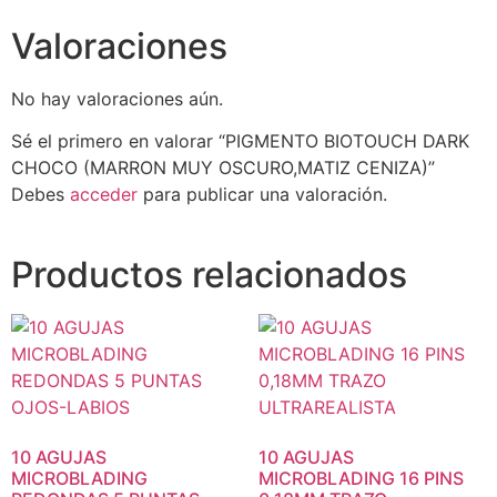
Valoraciones
No hay valoraciones aún.
Sé el primero en valorar “PIGMENTO BIOTOUCH DARK
CHOCO (MARRON MUY OSCURO,MATIZ CENIZA)”
Debes
acceder
para publicar una valoración.
Productos relacionados
10 AGUJAS
10 AGUJAS
MICROBLADING
MICROBLADING 16 PINS