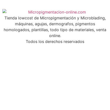
Tienda lowcost de Micropigmentación y Microblading,
máquinas, agujas, dermografos, pigmentos
homologados, plantillas, todo tipo de materiales, venta
online.
Todos los derechos reservados