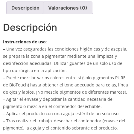
Descripción
Valoraciones (0)
Descripción
Instrucciones de uso
:
– Una vez aseguradas las condiciones higiénicas y de asepsia,
se prepara la zona a pigmentar mediante una limpieza y
desinfección adecuadas. Utilizar guantes de un solo uso de
tipo quirúrgico en la aplicación.
– Puede mezclar varios colores entre sí (solo pigmentos PURE
de BioTouch) hasta obtener el tono adecuado para cejas, línea
de ojos y labios. ¡No mezcle pigmentos de diferentes marcas!.
– Agitar el envase y depositar la cantidad necesaria del
pigmento o mezcla en el contenedor desechable.
– Aplicar el producto con una aguja estéril de un solo uso.
– Tras realizar el trabajo, desechar el contenedor (envase del
pigmento), la aguja y el contenido sobrante del producto.