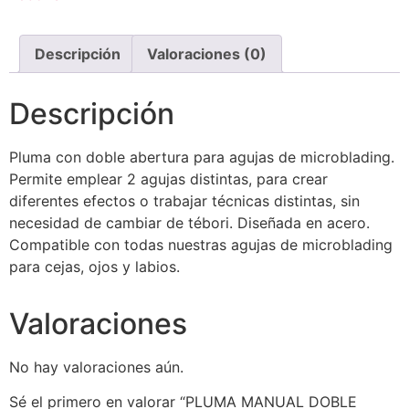
Descripción
Valoraciones (0)
Descripción
Pluma con doble abertura para agujas de microblading.
Permite emplear 2 agujas distintas, para crear
diferentes efectos o trabajar técnicas distintas, sin
necesidad de cambiar de tébori. Diseñada en acero.
Compatible con todas nuestras agujas de microblading
para cejas, ojos y labios.
Valoraciones
No hay valoraciones aún.
Sé el primero en valorar “PLUMA MANUAL DOBLE