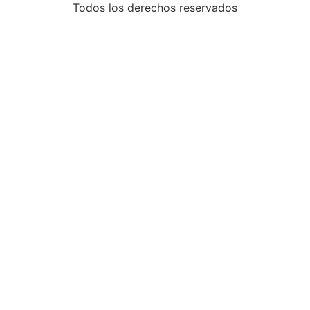
Todos los derechos reservados