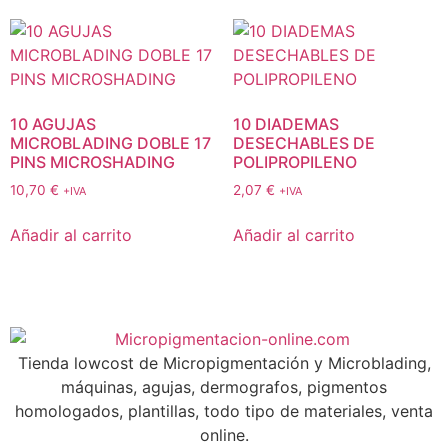
10 AGUJAS
10 DIADEMAS
MICROBLADING DOBLE 17
DESECHABLES DE
PINS MICROSHADING
POLIPROPILENO
10,70
€
2,07
€
+IVA
+IVA
Añadir al carrito
Añadir al carrito
Tienda lowcost de Micropigmentación y Microblading,
máquinas, agujas, dermografos, pigmentos
homologados, plantillas, todo tipo de materiales, venta
online.